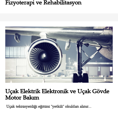
Fizyoterapi ve Rehabilitasyon
Uçak Elektrik Elektronik ve Uçak Gövde
Motor Bakım
Uçak teknisyenliği eğitimi "yetkili" okuldan alınır...