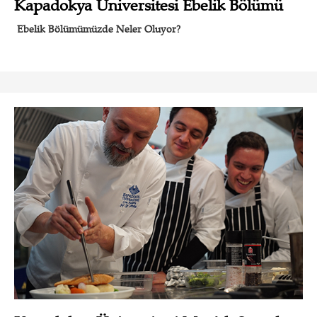
Kapadokya Üniversitesi Ebelik Bölümü
Ebelik Bölümümüzde Neler Oluyor?