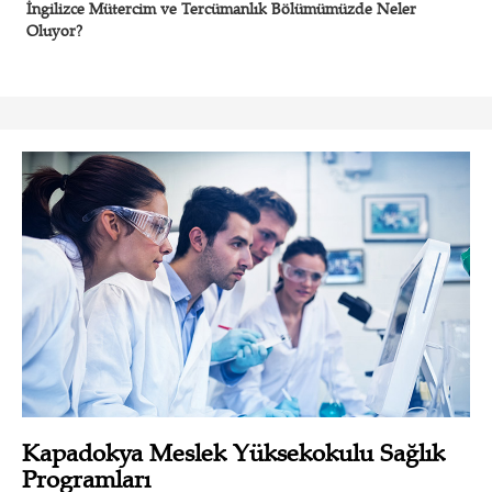
İngilizce Mütercim ve Tercümanlık Bölümümüzde Neler
Oluyor?
Kapadokya Meslek Yüksekokulu Sağlık
Programları