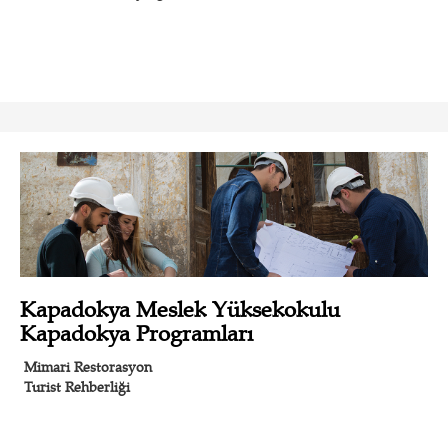
Kapadokya Meslek Yüksekokulu
Kapadokya Programları
Mimari Restorasyon
Turist Rehberliği