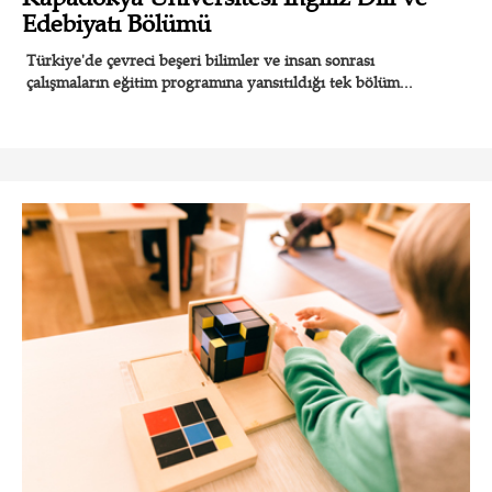
Edebiyatı Bölümü
Türkiye'de çevreci beşeri bilimler ve insan sonrası
çalışmaların eğitim programına yansıtıldığı tek bölüm...