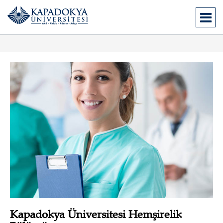
Kapadokya Üniversitesi Hemşirelik