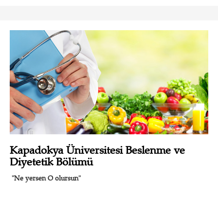
Kapadokya Üniversitesi Beslenme ve
Diyetetik Bölümü
"Ne yersen O olursun"