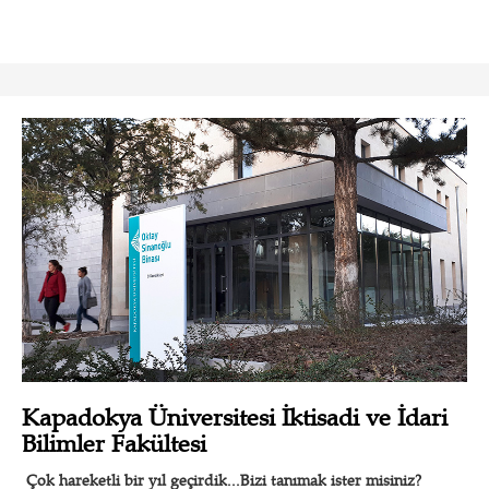
Kapadokya Üniversitesi İktisadi ve İdari
Bilimler Fakültesi
Çok hareketli bir yıl geçirdik...Bizi tanımak ister misiniz?