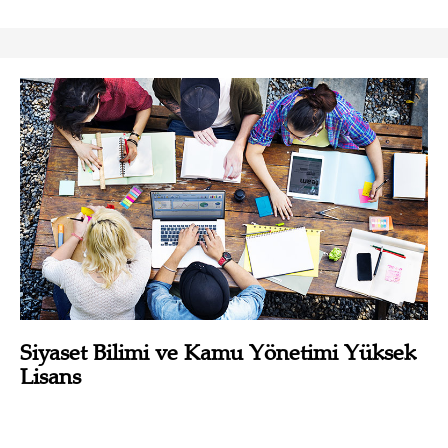
Siyaset Bilimi ve Kamu Yönetimi Yüksek
Lisans