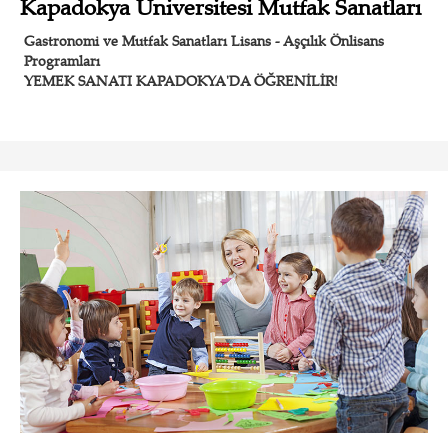
Kapadokya Üniversitesi Mutfak Sanatları
Gastronomi ve Mutfak Sanatları Lisans - Aşçılık Önlisans
Programları
YEMEK SANATI KAPADOKYA'DA ÖĞRENİLİR!