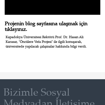
Projenin blog sayfasına ulaşmak için
tıklayınız.
Kapadokya Üniversitesi Rektörü Prof. Dr. Hasan Ali
Karasar, "Öncülere Vefa Projesi" ile ilgili konuşarak,
üniversitede yapılacak çalışmalar hakkında bilgi verdi.
Bizimle Sosyal
Medyadan İletişime