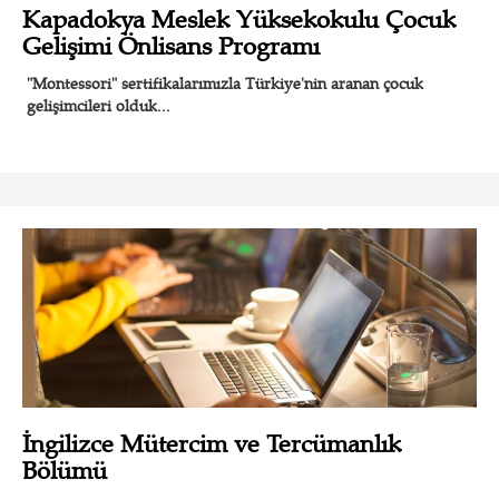
Kapadokya Meslek Yüksekokulu Çocuk
Gelişimi Önlisans Programı
"Montessori" sertifikalarımızla Türkiye'nin aranan çocuk
gelişimcileri olduk...
İngilizce Mütercim ve Tercümanlık
Bölümü