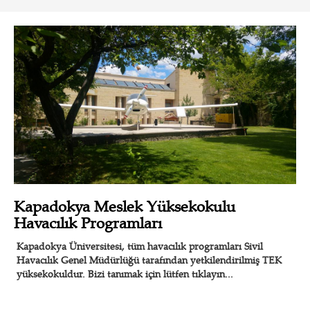
Kapadokya Meslek Yüksekokulu
Havacılık Programları
Kapadokya Üniversitesi, tüm havacılık programları Sivil
Havacılık Genel Müdürlüğü tarafından yetkilendirilmiş TEK
yüksekokuldur. Bizi tanımak için lütfen tıklayın...