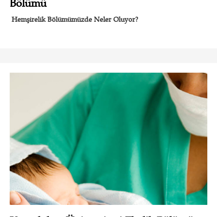
Bölümü
Hemşirelik Bölümümüzde Neler Oluyor?