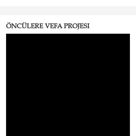
ÖNCÜLERE VEFA PROJESI