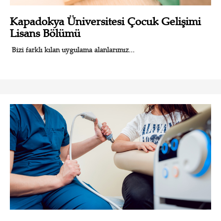
Kapadokya Üniversitesi Çocuk Gelişimi
Lisans Bölümü
Bizi farklı kılan uygulama alanlarımız...