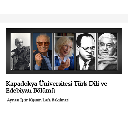
Kapadokya Üniversitesi Türk Dili ve
Edebiyatı Bölümü
Aynası İştir Kişinin Lafa Bakılmaz!