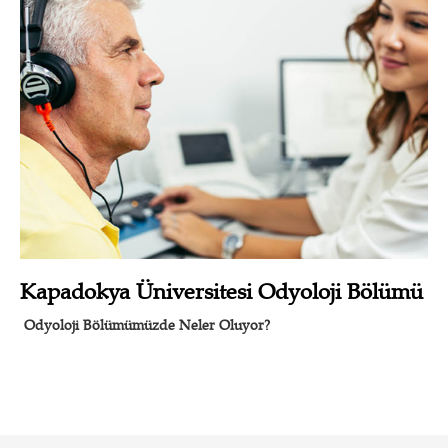
Kapadokya Üniversitesi Odyoloji Bölümü
Odyoloji Bölümümüzde Neler Oluyor?