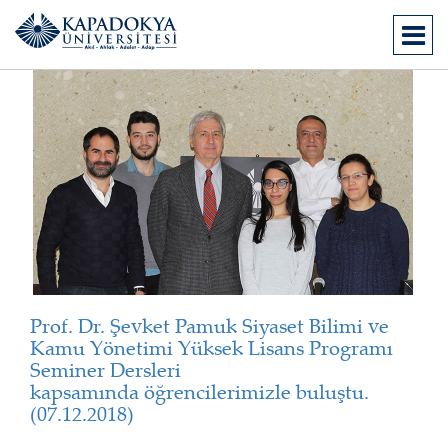
Prof. Dr. Şevket Pamuk Siyaset Bilimi ve
Kamu Yönetimi Yüksek Lisans Programı
Seminer Dersleri
kapsamında öğrencilerimizle buluştu.
(07.12.2018)